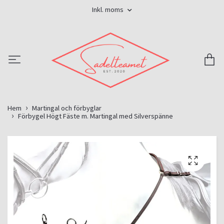
Inkl. moms
Hem
Martingal och förbyglar
Förbygel Högt Fäste m. Martingal med Silverspänne