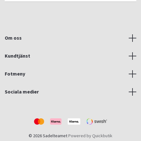
Om oss
Kundtjänst
Fotmeny
Sociala medier
© 2026 Sadelteamet
Powered by Quickbutik