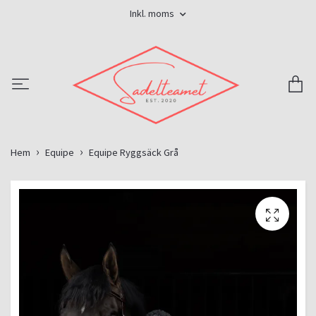
Inkl. moms
Hem
Equipe
Equipe Ryggsäck Grå