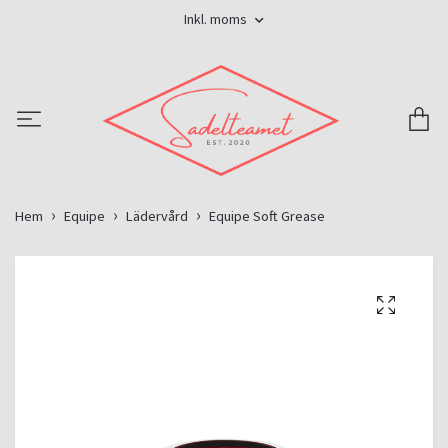
Inkl. moms
Hem
Equipe
Lädervård
Equipe Soft Grease