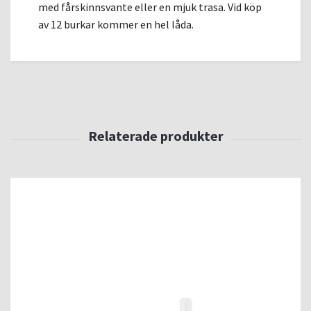
med fårskinnsvante eller en mjuk trasa. Vid köp
av 12 burkar kommer en hel låda.