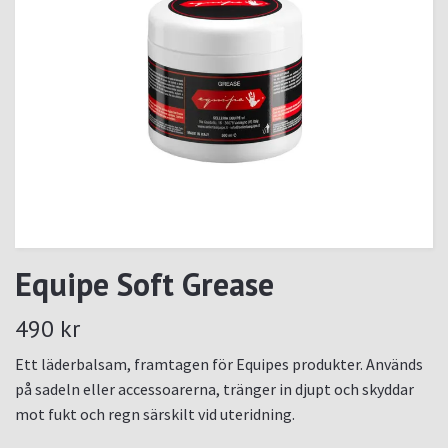
Equipe Soft Grease
490 kr
Ett läderbalsam, framtagen för Equipes produkter. Används
på sadeln eller accessoarerna, tränger in djupt och skyddar
mot fukt och regn särskilt vid uteridning.