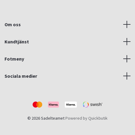
Om oss
Kundtjänst
Fotmeny
Sociala medier
© 2026 Sadelteamet
Powered by Quickbutik