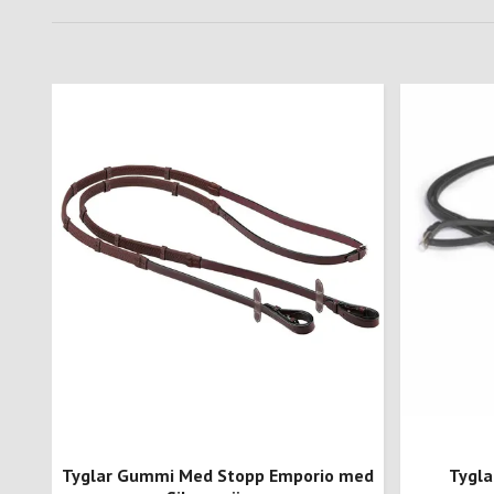
Tyglar Gummi Med Stopp Emporio med
Tygla