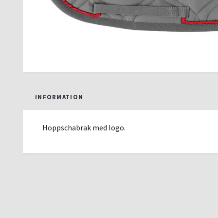
INFORMATION
Hoppschabrak med logo.