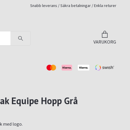
Snabb leverans / Säkra betalningar / Enkla returer
VARUKORG
ak Equipe Hopp Grå
 med logo.