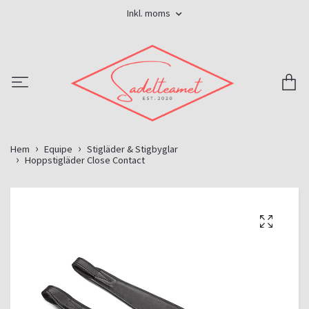
Inkl. moms
Hem
Equipe
Stigläder & Stigbyglar
Hoppstigläder Close Contact