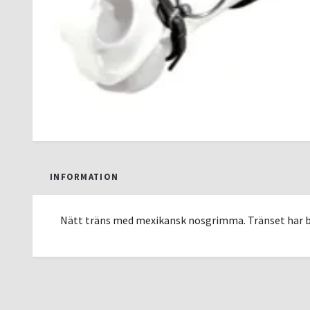
INFORMATION
Nätt träns med mexikansk nosgrimma. Tränset har 