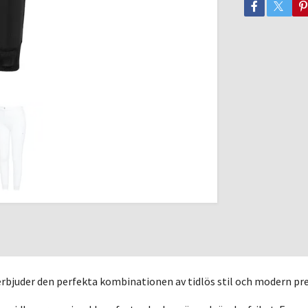
erbjuder den perfekta kombinationen av tidlös stil och modern pr