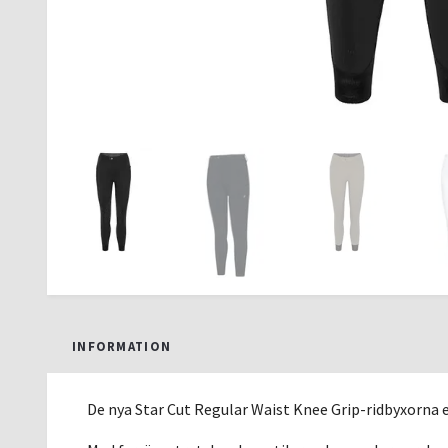
INFORMATION
De nya Star Cut Regular Waist Knee Grip-ridbyxorna 