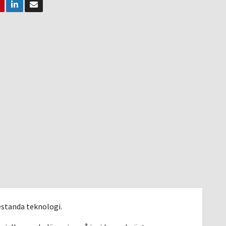
estanda teknologi.