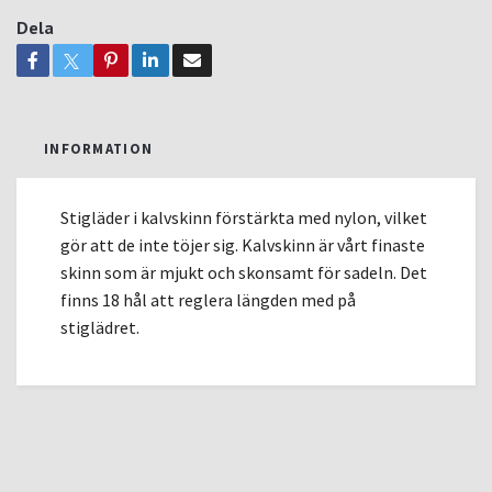
Dela
INFORMATION
Stigläder i kalvskinn förstärkta med nylon, vilket
gör att de inte töjer sig. Kalvskinn är vårt finaste
skinn som är mjukt och skonsamt för sadeln. Det
finns 18 hål att reglera längden med på
stiglädret.