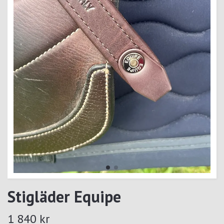
Stigläder Equipe
1 840 kr