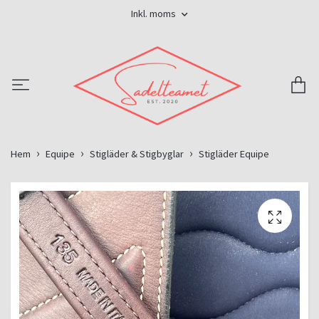
Inkl. moms
Hem
Equipe
Stigläder & Stigbyglar
Stigläder Equipe